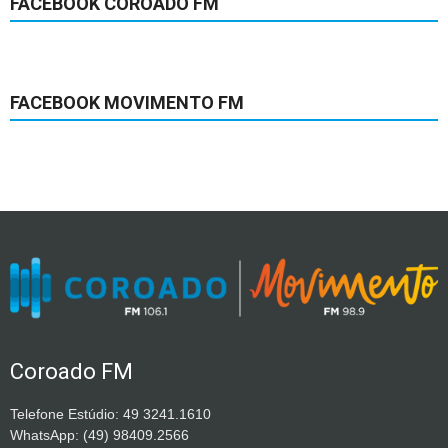
FACEBOOK COROADO FM
FACEBOOK MOVIMENTO FM
Coroado FM
Telefone Estúdio: 49 3241.1610
WhatsApp: (49) 98409.2566