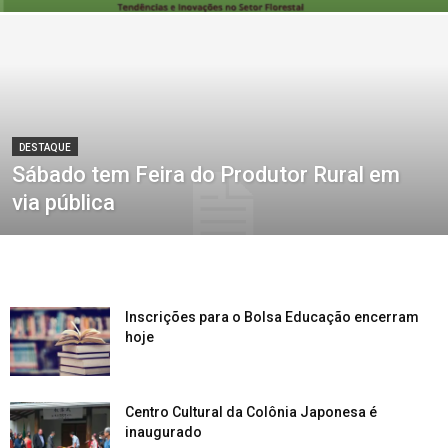
DESTAQUE
Sábado tem Feira do Produtor Rural em
via pública
Inscrições para o Bolsa Educação encerram
hoje
Centro Cultural da Colônia Japonesa é
inaugurado