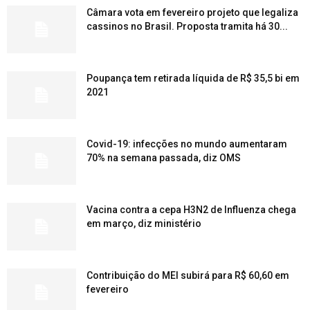
Câmara vota em fevereiro projeto que legaliza
cassinos no Brasil. Proposta tramita há 30...
Poupança tem retirada líquida de R$ 35,5 bi em
2021
Covid-19: infecções no mundo aumentaram
70% na semana passada, diz OMS
Vacina contra a cepa H3N2 de Influenza chega
em março, diz ministério
Contribuição do MEI subirá para R$ 60,60 em
fevereiro