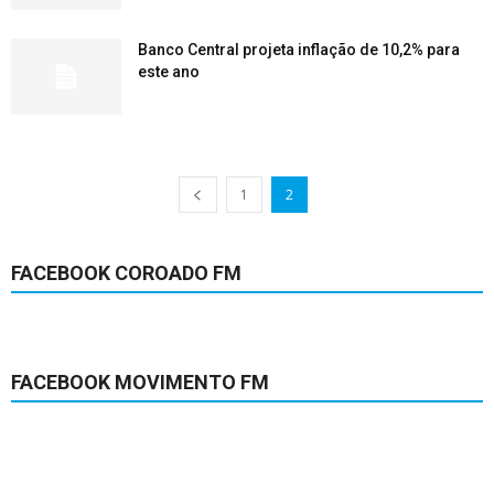
Banco Central projeta inflação de 10,2% para
este ano
1
2
FACEBOOK COROADO FM
FACEBOOK MOVIMENTO FM