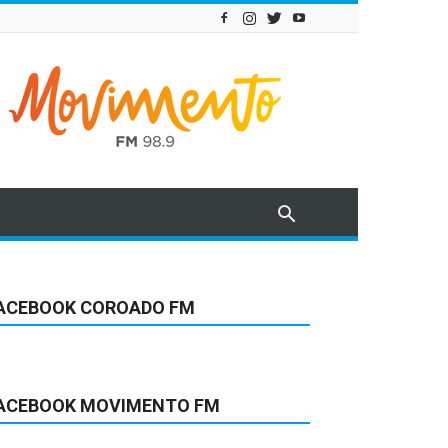
ACEBOOK COROADO FM
ACEBOOK MOVIMENTO FM