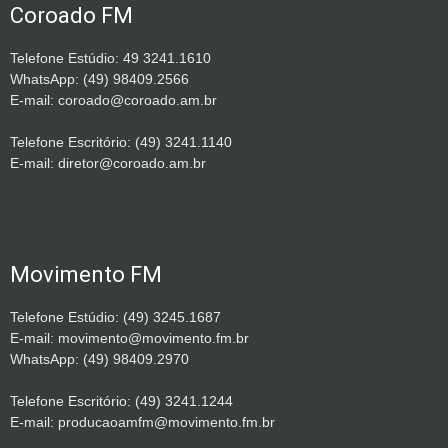
Coroado FM
Telefone Estúdio: 49 3241.1610
WhatsApp: (49) 98409.2566
E-mail: coroado@coroado.am.br
Telefone Escritório: (49) 3241.1140
E-mail: diretor@coroado.am.br
Movimento FM
Telefone Estúdio: (49) 3245.1687
E-mail: movimento@movimento.fm.br
WhatsApp: (49) 98409.2970
Telefone Escritório: (49) 3241.1244
E-mail: producaoamfm@movimento.fm.br