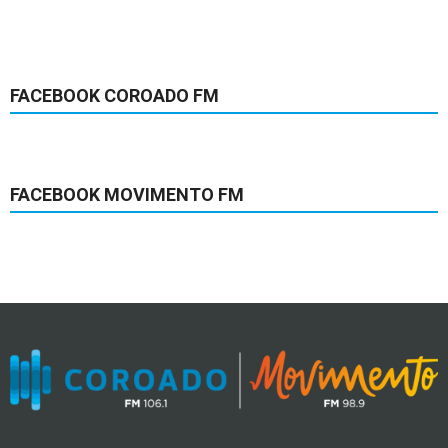
FACEBOOK COROADO FM
FACEBOOK MOVIMENTO FM