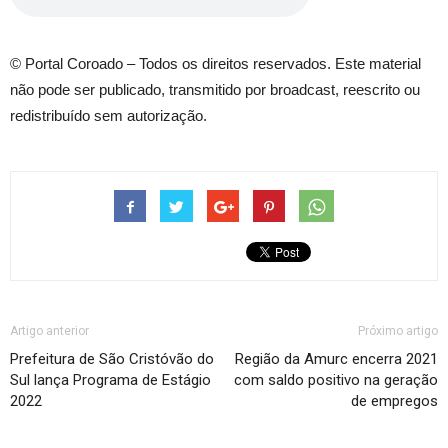
© Portal Coroado – Todos os direitos reservados. Este material
não pode ser publicado, transmitido por broadcast, reescrito ou
redistribuído sem autorização.
Artigo anterior
Próximo artigo
Prefeitura de São Cristóvão do
Região da Amurc encerra 2021
Sul lança Programa de Estágio
com saldo positivo na geração
2022
de empregos