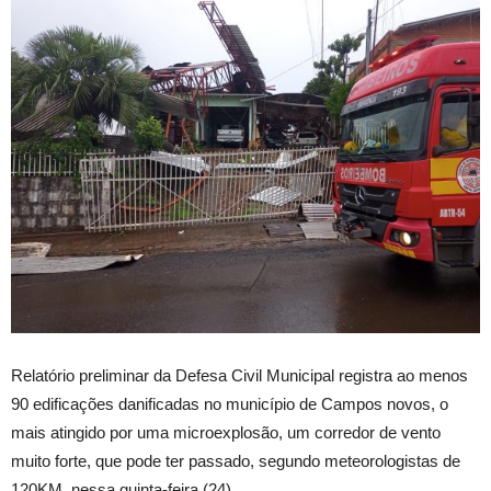
Relatório preliminar da Defesa Civil Municipal registra ao menos
90 edificações danificadas no município de Campos novos, o
mais atingido por uma microexplosão, um corredor de vento
muito forte, que pode ter passado, segundo meteorologistas de
120KM, nessa quinta-feira (24).