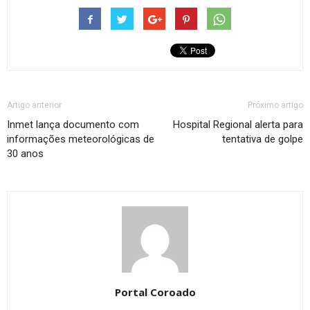
Artigo anterior
Próximo artigo
Inmet lança documento com
Hospital Regional alerta para
informações meteorológicas de
tentativa de golpe
30 anos
Portal Coroado