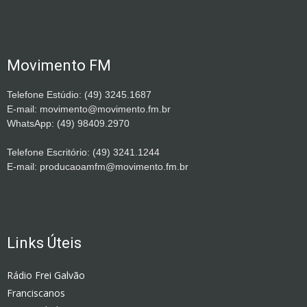
Movimento FM
Telefone Estúdio: (49) 3245.1687
E-mail: movimento@movimento.fm.br
WhatsApp: (49) 98409.2970
Telefone Escritório: (49) 3241.1244
E-mail: producaoamfm@movimento.fm.br
Links Úteis
Rádio Frei Galvão
Franciscanos