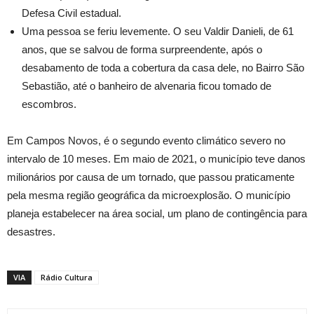
Defesa Civil estadual.
Uma pessoa se feriu levemente. O seu Valdir Danieli, de 61
anos, que se salvou de forma surpreendente, após o
desabamento de toda a cobertura da casa dele, no Bairro São
Sebastião, até o banheiro de alvenaria ficou tomado de
escombros.
Em Campos Novos, é o segundo evento climático severo no
intervalo de 10 meses. Em maio de 2021, o município teve danos
milionários por causa de um tornado, que passou praticamente
pela mesma região geográfica da microexplosão. O município
planeja estabelecer na área social, um plano de contingência para
desastres.
VIA
Rádio Cultura