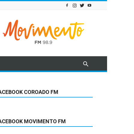
ACEBOOK COROADO FM
ACEBOOK MOVIMENTO FM