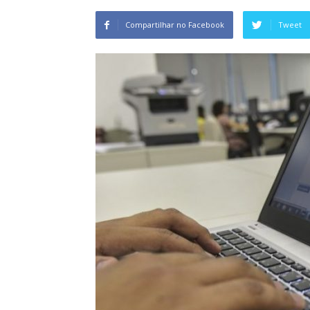
Compartilhar no Facebook
Tweet