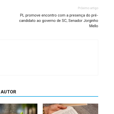
Próximo artigo
PL promove encontro com a presença do pré-
candidato ao governo de SC, Senador Jorginho
Mello
 AUTOR