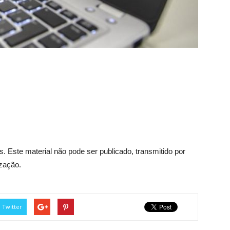
. Este material não pode ser publicado, transmitido por
ização.
Twitter