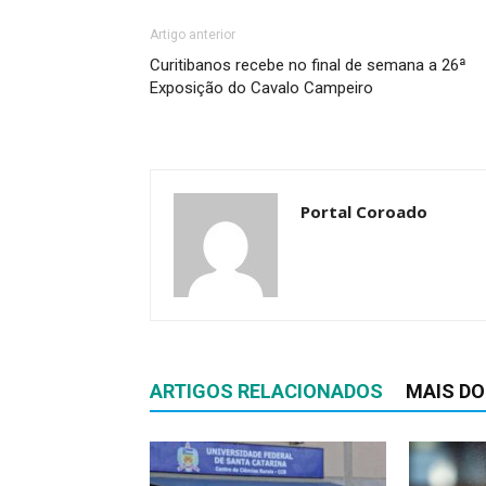
Artigo anterior
Curitibanos recebe no final de semana a 26ª
Exposição do Cavalo Campeiro
Portal Coroado
ARTIGOS RELACIONADOS
MAIS DO