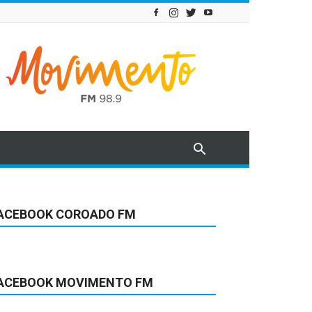
ACEBOOK COROADO FM
ACEBOOK MOVIMENTO FM