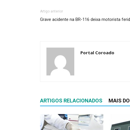
Artigo anterior
Grave acidente na BR-116 deixa motorista feri
Portal Coroado
ARTIGOS RELACIONADOS
MAIS DO