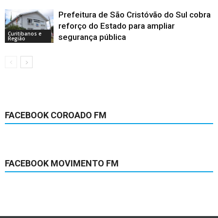
Prefeitura de São Cristóvão do Sul cobra
reforço do Estado para ampliar
Curitibanos e
segurança pública
Região
FACEBOOK COROADO FM
FACEBOOK MOVIMENTO FM