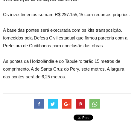
Os investimentos somam R$ 297.155,45 com recursos próprios.
A base das pontes será executada com os kits transposição,
fornecidos pela Defesa Civil estadual que firmou parceria com a
Prefeitura de Curitibanos para conclusão das obras.
As pontes da Horizolândia e do Tabuleiro terão 15 metros de
comprimento. A de Santa Cruz do Pery, sete metros. A largura
das pontes será de 6,25 metros.