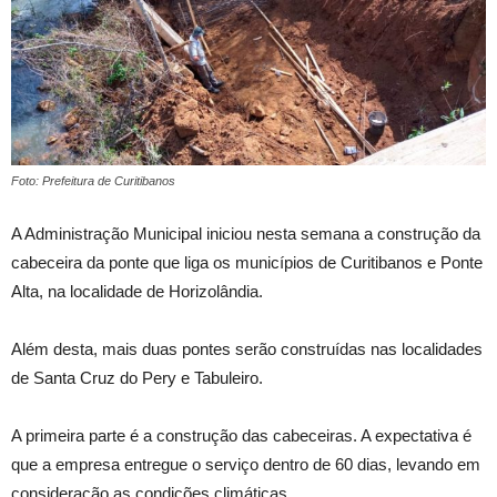
Foto: Prefeitura de Curitibanos
A Administração Municipal iniciou nesta semana a construção da
cabeceira da ponte que liga os municípios de Curitibanos e Ponte
Alta, na localidade de Horizolândia.
Além desta, mais duas pontes serão construídas nas localidades
de Santa Cruz do Pery e Tabuleiro.
A primeira parte é a construção das cabeceiras. A expectativa é
que a empresa entregue o serviço dentro de 60 dias, levando em
consideração as condições climáticas.