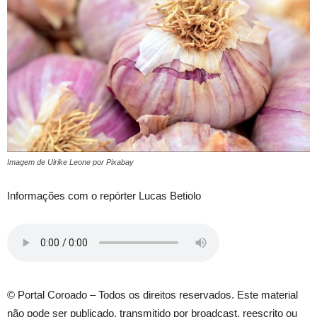
Imagem de Ulrike Leone por Pixabay
Informações com o repórter Lucas Betiolo
© Portal Coroado – Todos os direitos reservados. Este material
não pode ser publicado, transmitido por broadcast, reescrito ou