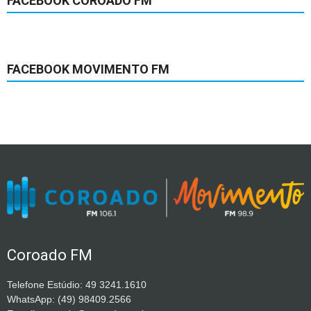
FACEBOOK COROADO FM
FACEBOOK MOVIMENTO FM
Coroado FM
Telefone Estúdio: 49 3241.1610
WhatsApp: (49) 98409.2566