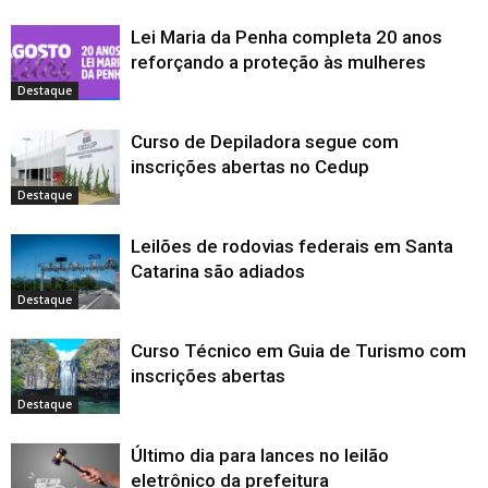
Lei Maria da Penha completa 20 anos
reforçando a proteção às mulheres
Destaque
Curso de Depiladora segue com
inscrições abertas no Cedup
Destaque
Leilões de rodovias federais em Santa
Catarina são adiados
Destaque
Curso Técnico em Guia de Turismo com
inscrições abertas
Destaque
Último dia para lances no leilão
eletrônico da prefeitura