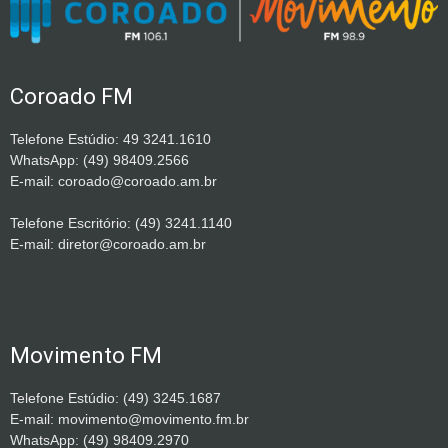
Coroado FM
Telefone Estúdio: 49 3241.1610
WhatsApp: (49) 98409.2566
E-mail: coroado@coroado.am.br
Telefone Escritório: (49) 3241.1140
E-mail: diretor@coroado.am.br
Movimento FM
Telefone Estúdio: (49) 3245.1687
E-mail: movimento@movimento.fm.br
WhatsApp: (49) 98409.2970