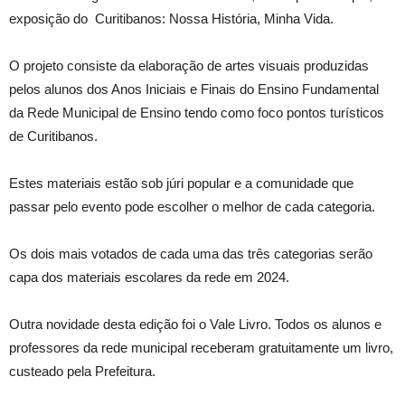
exposição do Curitibanos: Nossa História, Minha Vida.
O projeto consiste da elaboração de artes visuais produzidas
pelos alunos dos Anos Iniciais e Finais do Ensino Fundamental
da Rede Municipal de Ensino tendo como foco pontos turísticos
de Curitibanos.
Estes materiais estão sob júri popular e a comunidade que
passar pelo evento pode escolher o melhor de cada categoria.
Os dois mais votados de cada uma das três categorias serão
capa dos materiais escolares da rede em 2024.
Outra novidade desta edição foi o Vale Livro. Todos os alunos e
professores da rede municipal receberam gratuitamente um livro,
custeado pela Prefeitura.