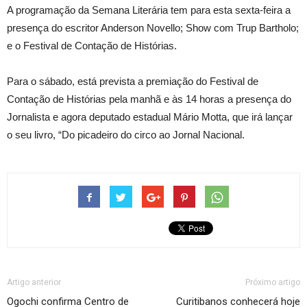
A programação da Semana Literária tem para esta sexta-feira a
presença do escritor Anderson Novello; Show com Trup Bartholo;
e o Festival de Contação de Histórias.
Para o sábado, está prevista a premiação do Festival de
Contação de Histórias pela manhã e às 14 horas a presença do
Jornalista e agora deputado estadual Mário Motta, que irá lançar
o seu livro, “Do picadeiro do circo ao Jornal Nacional.
Artigo anterior
Próximo artigo
Ogochi confirma Centro de
Curitibanos conhecerá hoje