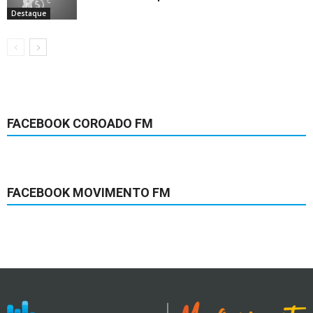
Destaque
FACEBOOK COROADO FM
FACEBOOK MOVIMENTO FM