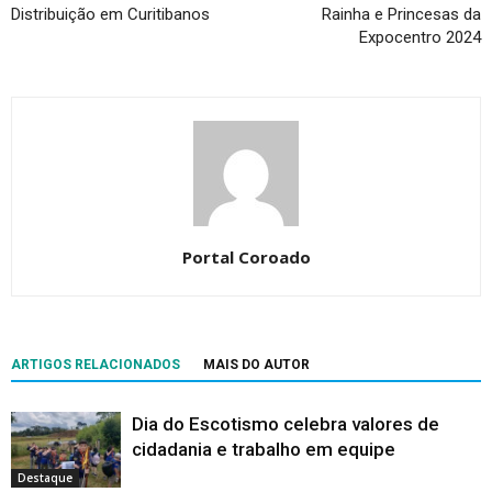
Distribuição em Curitibanos
Rainha e Princesas da
Expocentro 2024
Portal Coroado
ARTIGOS RELACIONADOS
MAIS DO AUTOR
Dia do Escotismo celebra valores de
cidadania e trabalho em equipe
Destaque