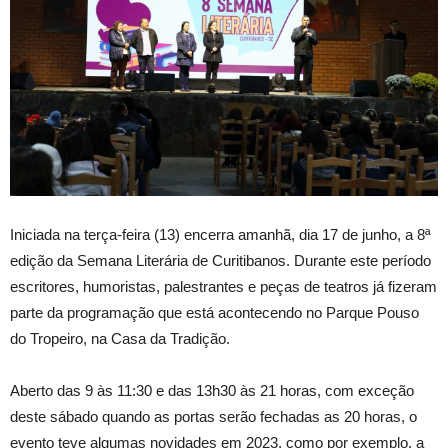
Iniciada na terça-feira (13) encerra amanhã, dia 17 de junho, a 8ª
edição da Semana Literária de Curitibanos. Durante este período
escritores, humoristas, palestrantes e peças de teatros já fizeram
parte da programação que está acontecendo no Parque Pouso
do Tropeiro, na Casa da Tradição.
Aberto das 9 às 11:30 e das 13h30 às 21 horas, com exceção
deste sábado quando as portas serão fechadas as 20 horas, o
evento teve algumas novidades em 2023, como por exemplo, a