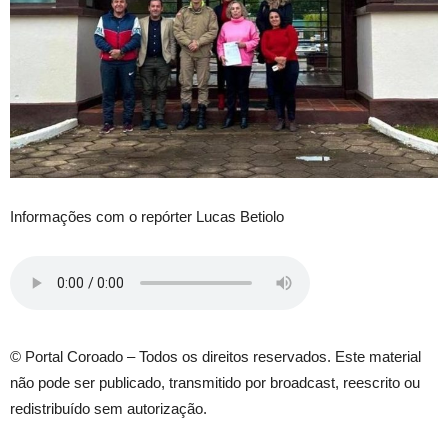
Informações com o repórter Lucas Betiolo
© Portal Coroado – Todos os direitos reservados. Este material
não pode ser publicado, transmitido por broadcast, reescrito ou
redistribuído sem autorização.