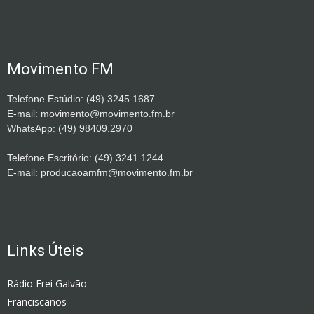
Movimento FM
Telefone Estúdio: (49) 3245.1687
E-mail: movimento@movimento.fm.br
WhatsApp: (49) 98409.2970
Telefone Escritório: (49) 3241.1244
E-mail: producaoamfm@movimento.fm.br
Links Úteis
Rádio Frei Galvão
Franciscanos