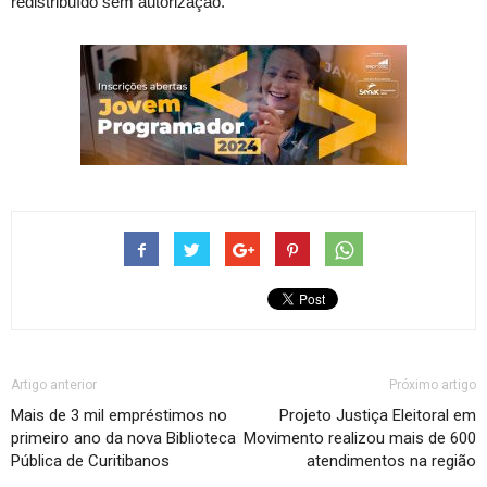
redistribuído sem autorização.
Artigo anterior
Próximo artigo
Mais de 3 mil empréstimos no
Projeto Justiça Eleitoral em
primeiro ano da nova Biblioteca
Movimento realizou mais de 600
Pública de Curitibanos
atendimentos na região