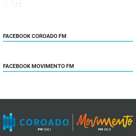
FACEBOOK COROADO FM
FACEBOOK MOVIMENTO FM