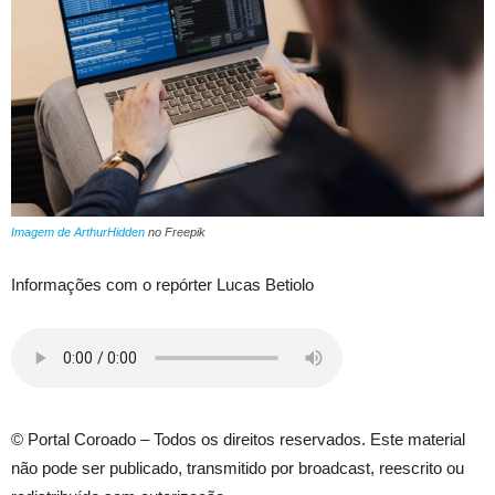
Imagem de ArthurHidden
no Freepik
Informações com o repórter Lucas Betiolo
© Portal Coroado – Todos os direitos reservados. Este material
não pode ser publicado, transmitido por broadcast, reescrito ou