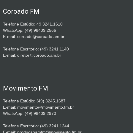
Coroado FM
Telefone Estúdio: 49 3241.1610
WhatsApp: (49) 98409.2566
E-mail: coroado@coroado.am.br
Telefone Escritório: (49) 3241.1140
E-mail: diretor@coroado.am.br
Movimento FM
Telefone Estúdio: (49) 3245.1687
E-mail: movimento@movimento.fm.br
WhatsApp: (49) 98409.2970
Telefone Escritório: (49) 3241.1244
E-mail: producaoamfm@movimento.fm.br