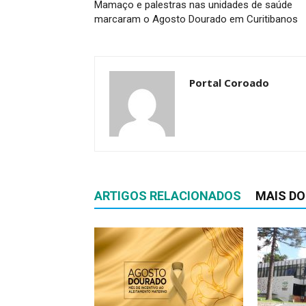
Mamaço e palestras nas unidades de saúde
marcaram o Agosto Dourado em Curitibanos
Portal Coroado
ARTIGOS RELACIONADOS
MAIS DO