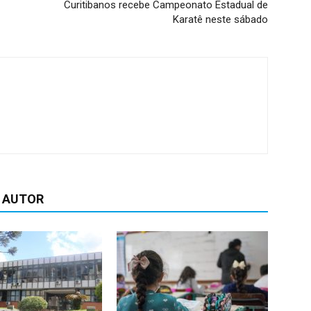
Curitibanos recebe Campeonato Estadual de
Karatê neste sábado
 AUTOR