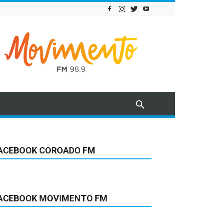
ACEBOOK COROADO FM
ACEBOOK MOVIMENTO FM