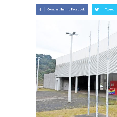
Compartilhar no Facebook
Tweet