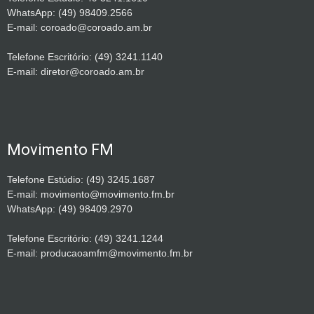
WhatsApp: (49) 98409.2566
E-mail: coroado@coroado.am.br
Telefone Escritório: (49) 3241.1140
E-mail: diretor@coroado.am.br
Movimento FM
Telefone Estúdio: (49) 3245.1687
E-mail: movimento@movimento.fm.br
WhatsApp: (49) 98409.2970
Telefone Escritório: (49) 3241.1244
E-mail: producaoamfm@movimento.fm.br