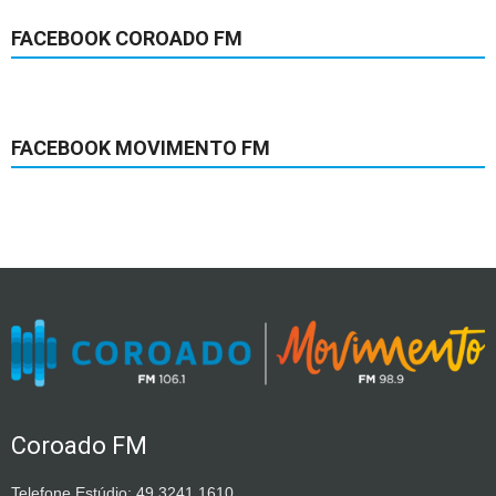
FACEBOOK COROADO FM
FACEBOOK MOVIMENTO FM
Coroado FM
Telefone Estúdio: 49 3241.1610