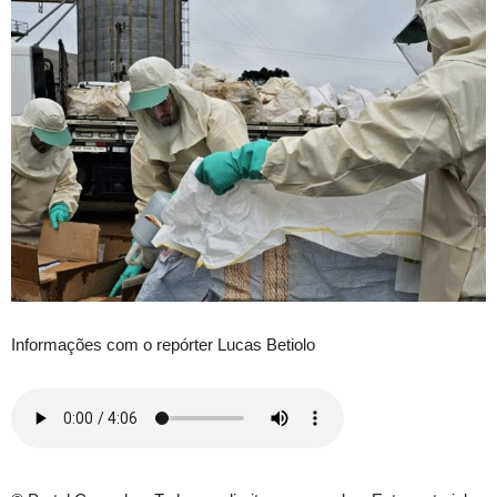
Informações com o repórter Lucas Betiolo