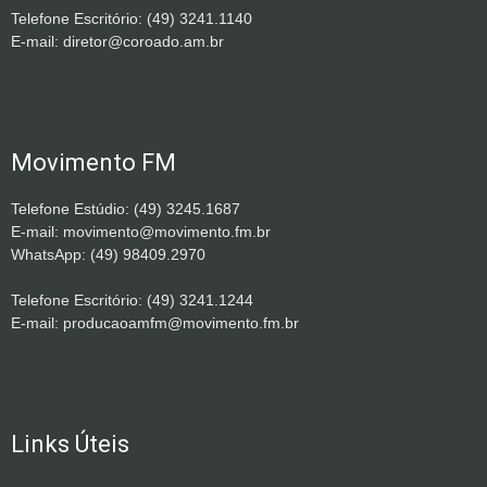
Telefone Escritório: (49) 3241.1140
E-mail: diretor@coroado.am.br
Movimento FM
Telefone Estúdio: (49) 3245.1687
E-mail: movimento@movimento.fm.br
WhatsApp: (49) 98409.2970
Telefone Escritório: (49) 3241.1244
E-mail: producaoamfm@movimento.fm.br
Links Úteis