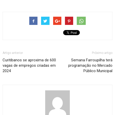
Artigo anterior
Próximo artigo
Curitibanos se aproxima de 600
Semana Farroupilha terá
vagas de empregos criadas em
programação no Mercado
2024
Público Municipal