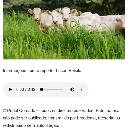
Informações com o repórter Lucas Betiolo
© Portal Coroado – Todos os direitos reservados. Este material
não pode ser publicado, transmitido por broadcast, reescrito ou
redistribuído sem autorização.