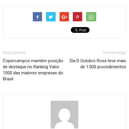
Artigo anterior
Próximo artigo
Copercampos mantém posição
Dia D Outubro Rosa teve mais
de destaque no Ranking Valor
de 1.000 procedimentos
1000 das maiores empresas do
Brasil