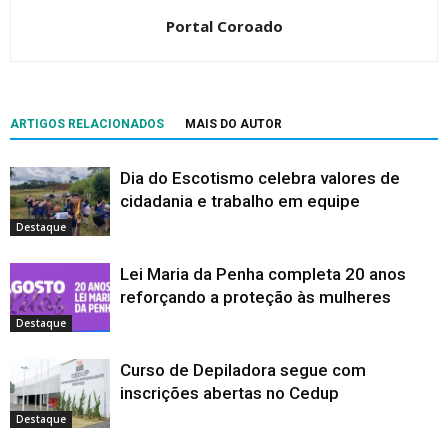
Portal Coroado
ARTIGOS RELACIONADOS
MAIS DO AUTOR
Dia do Escotismo celebra valores de
cidadania e trabalho em equipe
Destaque
Lei Maria da Penha completa 20 anos
reforçando a proteção às mulheres
Destaque
Curso de Depiladora segue com
inscrições abertas no Cedup
Destaque