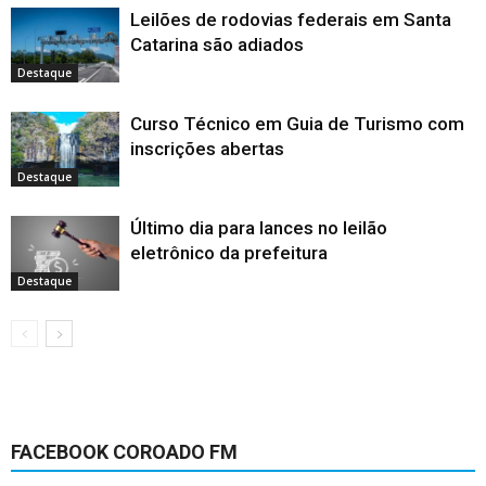
Leilões de rodovias federais em Santa
Catarina são adiados
Destaque
Curso Técnico em Guia de Turismo com
inscrições abertas
Destaque
Último dia para lances no leilão
eletrônico da prefeitura
Destaque
FACEBOOK COROADO FM