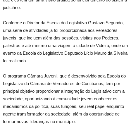
judiciário.
Conforme o Diretor da Escola do Legislativo Gustavo Segundo,
uma série de atividades já foi proporcionada aos vereadores
juvenis, que incluem além das sessões, visitas aos Poderes,
palestras e até mesmo uma viagem à cidade de Videira, onde um
evento da Escola do Legislativo Deputado Lício Mauro da Silveira
foi realizado.
O programa Câmara Juvenil, que é desenvolvido pela Escola do
Legislativo da Câmara de Vereadores de Curitibanos, tem por
principal objetivo proporcionar a integração do Legislativo com a
sociedade, oportunizando à comunidade jovem conhecer os
mecanismos da política, suas funções, seu real papel enquanto
agente transformador da sociedade, além da oportunidade de
formar novas lideranças no município.