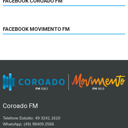
FACEBOOK COROADO FM
FACEBOOK MOVIMENTO FM
Coroado FM
Telefone Estúdio: 49 3241.1610
WhatsApp: (49) 98409.2566