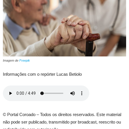
Imagem de
Freepik
Informações com o repórter Lucas Betiolo
© Portal Coroado – Todos os direitos reservados. Este material
não pode ser publicado, transmitido por broadcast, reescrito ou