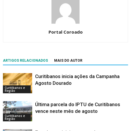
Portal Coroado
ARTIGOS RELACIONADOS
MAIS DO AUTOR
Curitibanos inicia ações da Campanha
Agosto Dourado
Curitibanos e
Região
Última parcela do IPTU de Curitibanos
vence neste mês de agosto
Curitibanos e
Região