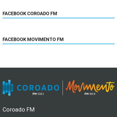
FACEBOOK COROADO FM
FACEBOOK MOVIMENTO FM
Coroado FM