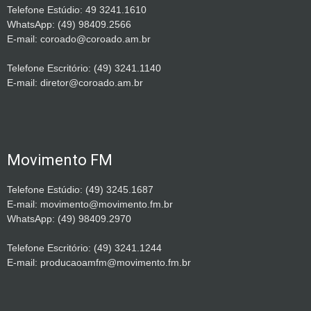
Telefone Estúdio: 49 3241.1610
WhatsApp: (49) 98409.2566
E-mail: coroado@coroado.am.br
Telefone Escritório: (49) 3241.1140
E-mail: diretor@coroado.am.br
Movimento FM
Telefone Estúdio: (49) 3245.1687
E-mail: movimento@movimento.fm.br
WhatsApp: (49) 98409.2970
Telefone Escritório: (49) 3241.1244
E-mail: producaoamfm@movimento.fm.br