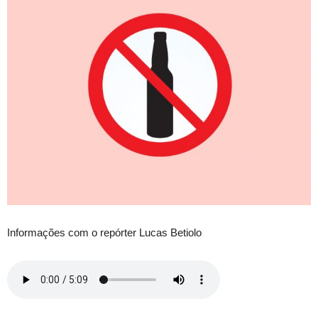
Informações com o repórter Lucas Betiolo