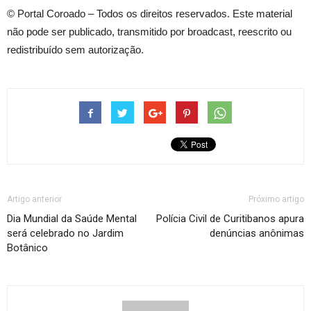
© Portal Coroado – Todos os direitos reservados. Este material
não pode ser publicado, transmitido por broadcast, reescrito ou
redistribuído sem autorização.
Artigo anterior
Próximo artigo
Dia Mundial da Saúde Mental
Polícia Civil de Curitibanos apura
será celebrado no Jardim
denúncias anônimas
Botânico