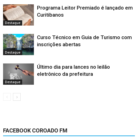
Programa Leitor Premiado é lançado em
Curitibanos
Destaque
Curso Técnico em Guia de Turismo com
inscrições abertas
Destaque
Último dia para lances no leilão
eletrônico da prefeitura
Destaque
FACEBOOK COROADO FM