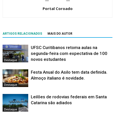
Portal Coroado
ARTIGOS RELACIONADOS
MAIS DO AUTOR
UFSC Curitibanos retoma aulas na
segunda-feira com expectativa de 100
novos estudantes
Destaque
Festa Anual do Asilo tem data definida.
Almoço italiano é novidade.
Destaque
Leilões de rodovias federais em Santa
Catarina são adiados
Destaque