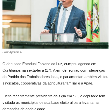
Foto: Agência AL
O deputado Estadual Fabiano da Luz, cumpriu agenda em
Curitibanos na sexta-feira (17). Além de reunião com lideranças
do Partido dos Trabalhadores local, o parlamentar também visitou
sindicatos, cooperativas da agricultura familiar e a Apae.
Eleito recentemente presidente da sigla em SC, o deputado tem
visitado os municípios de sua base eleitoral para levantar as
demandas de cada cidade.