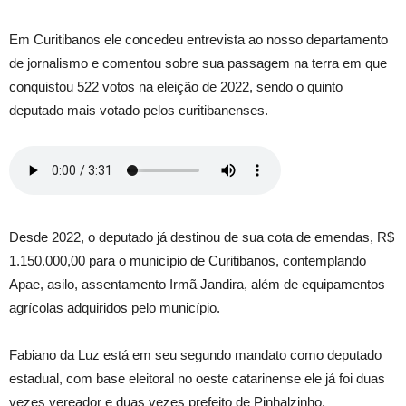
Em Curitibanos ele concedeu entrevista ao nosso departamento
de jornalismo e comentou sobre sua passagem na terra em que
conquistou 522 votos na eleição de 2022, sendo o quinto
deputado mais votado pelos curitibanenses.
Desde 2022, o deputado já destinou de sua cota de emendas, R$
1.150.000,00 para o município de Curitibanos, contemplando
Apae, asilo, assentamento Irmã Jandira, além de equipamentos
agrícolas adquiridos pelo município.
Fabiano da Luz está em seu segundo mandato como deputado
estadual, com base eleitoral no oeste catarinense ele já foi duas
vezes vereador e duas vezes prefeito de Pinhalzinho.