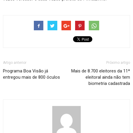
Artigo anterior
Próximo artigo
Programa Boa Visão já
Mais de 8.700 eleitores da 11ª
entregou mais de 800 óculos
eleitoral ainda não tem
biometria cadastrada