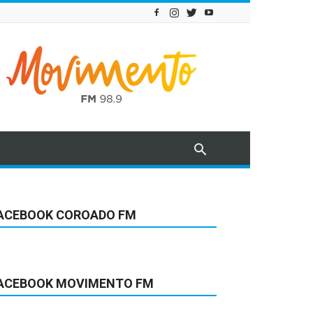
ACEBOOK COROADO FM
ACEBOOK MOVIMENTO FM