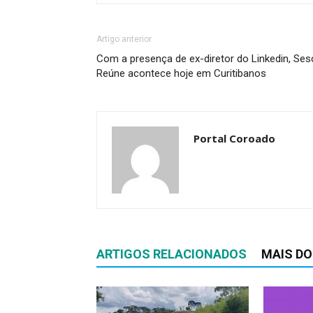
Artigo anterior
Com a presença de ex-diretor do Linkedin, Ses
Reúne acontece hoje em Curitibanos
Portal Coroado
ARTIGOS RELACIONADOS
MAIS DO