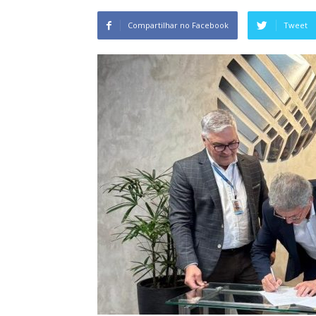
Compartilhar no Facebook
Tweet