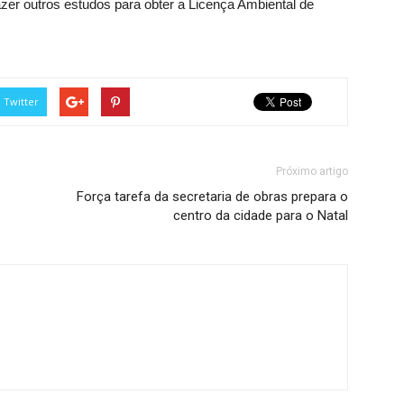
fazer outros estudos para obter a Licença Ambiental de
Twitter
Próximo artigo
Força tarefa da secretaria de obras prepara o
centro da cidade para o Natal