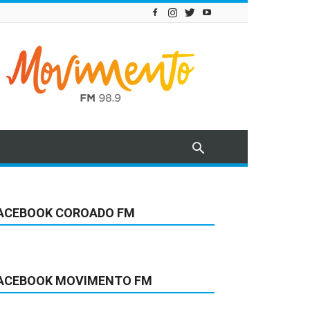
ACEBOOK COROADO FM
ACEBOOK MOVIMENTO FM