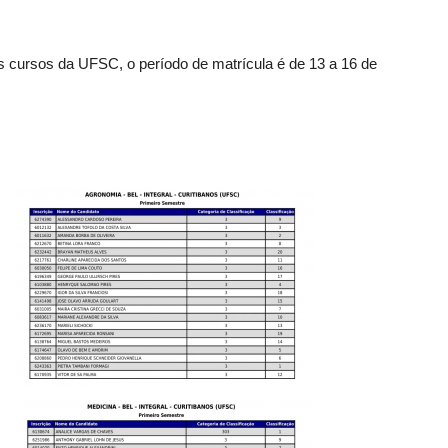
 cursos da UFSC, o período de matrícula é de 13 a 16 de