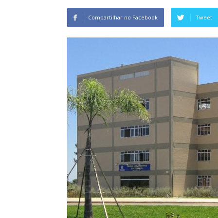
Compartilhar no Facebook
Tweet