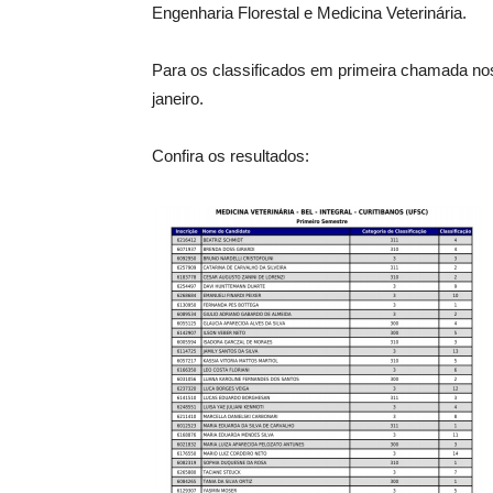
Engenharia Florestal e Medicina Veterinária.
Para os classificados em primeira chamada nos
janeiro.
Confira os resultados: