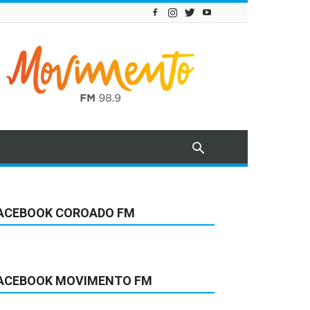
ACEBOOK COROADO FM
ACEBOOK MOVIMENTO FM