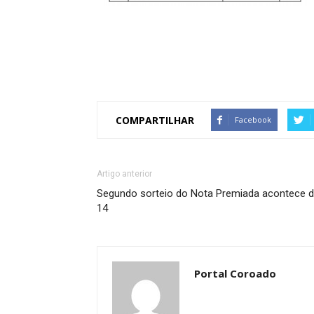
COMPARTILHAR
Facebook
Artigo anterior
Segundo sorteio do Nota Premiada acontece d
14
Portal Coroado