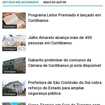
ARTIGOS RELACIONADOS
MAIS DO AUTOR
Programa Leitor Premiado é lançado em
Curitibanos
Destaque
Julho Amarelo alcança mais de 450
pessoas em Curitibanos
Destaque
Gabarito preliminar do concurso da
Câmara de Curitibanos já está disponível
Destaque
Prefeitura de São Cristóvão do Sul cobra
reforço do Estado para ampliar
segurança pública
Destaque