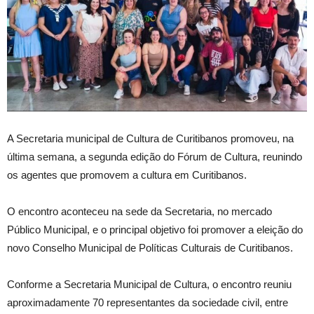
A Secretaria municipal de Cultura de Curitibanos promoveu, na
última semana, a segunda edição do Fórum de Cultura, reunindo
os agentes que promovem a cultura em Curitibanos.
O encontro aconteceu na sede da Secretaria, no mercado
Público Municipal, e o principal objetivo foi promover a eleição do
novo Conselho Municipal de Políticas Culturais de Curitibanos.
Conforme a Secretaria Municipal de Cultura, o encontro reuniu
aproximadamente 70 representantes da sociedade civil, entre