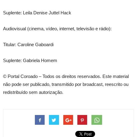
Suplente: Leila Denise Juttel Hack
Audiovisual (cinema, vídeo, internet, televisão e rádio):
Titular: Caroline Gaboardi
Suplente: Gabriela Homem
© Portal Coroado – Todos os direitos reservados. Este material
não pode ser publicado, transmitido por broadcast, reescrito ou
redistribuído sem autorização.