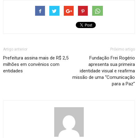
Artigo anterior
Próximo artigo
Prefeitura assina mais de R$ 2,5
Fundação Frei Rogério
milhões em convênios com
apresenta sua primeira
entidades
identidade visual e reafirma
missão de uma “Comunicação
para a Paz”