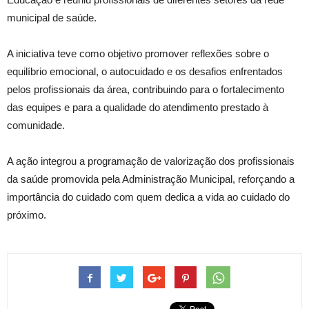
municipal de saúde.
A iniciativa teve como objetivo promover reflexões sobre o
equilíbrio emocional, o autocuidado e os desafios enfrentados
pelos profissionais da área, contribuindo para o fortalecimento
das equipes e para a qualidade do atendimento prestado à
comunidade.
A ação integrou a programação de valorização dos profissionais
da saúde promovida pela Administração Municipal, reforçando a
importância do cuidado com quem dedica a vida ao cuidado do
próximo.