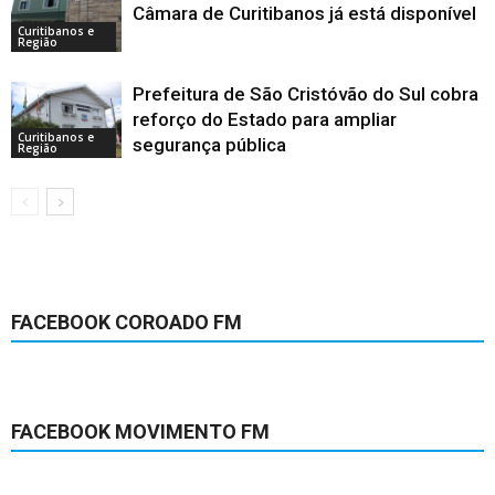
Câmara de Curitibanos já está disponível
Curitibanos e
Região
Prefeitura de São Cristóvão do Sul cobra
reforço do Estado para ampliar
Curitibanos e
segurança pública
Região
FACEBOOK COROADO FM
FACEBOOK MOVIMENTO FM