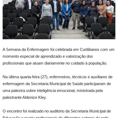
A Semana da Enfermagem foi celebrada em Curitibanos com um
momento especial de aprendizado e valorização dos
profissionais que atuam diariamente no cuidado à população.
Na última quarta-feira (27), enfermeiros, técnicos e auxiliares de
enfermagem da Secretaria Municipal de Saúde participaram de
uma palestra sobre inteligência emocional, ministrada pela
palestrante Aldenize Kley.
O encontro foi realizado no auditório da Secretaria Municipal de
Educação e reuniu profissionais de diferentes setores da rede