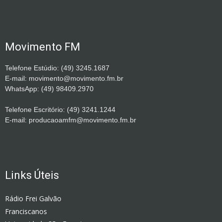
Movimento FM
Telefone Estúdio: (49) 3245.1687
E-mail: movimento@movimento.fm.br
WhatsApp: (49) 98409.2970
Telefone Escritório: (49) 3241.1244
E-mail: producaoamfm@movimento.fm.br
Links Úteis
Rádio Frei Galvão
Franciscanos