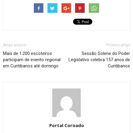
Artigo anterior
Próximo artigo
Mais de 1.200 escoteiros
Sessão Solene do Poder
participam de evento regional
Legislativo celebra 157 anos de
em Curitibanos até domingo
Curitibanos
Portal Coroado