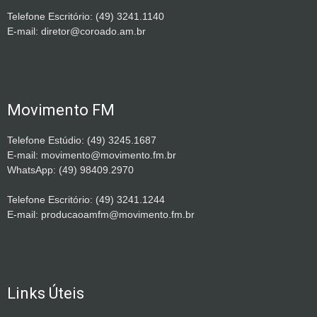
Telefone Escritório: (49) 3241.1140
E-mail: diretor@coroado.am.br
Movimento FM
Telefone Estúdio: (49) 3245.1687
E-mail: movimento@movimento.fm.br
WhatsApp: (49) 98409.2970
Telefone Escritório: (49) 3241.1244
E-mail: producaoamfm@movimento.fm.br
Links Úteis