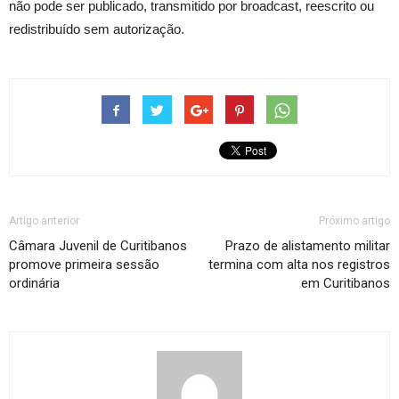
não pode ser publicado, transmitido por broadcast, reescrito ou
redistribuído sem autorização.
Artigo anterior
Próximo artigo
Câmara Juvenil de Curitibanos
Prazo de alistamento militar
promove primeira sessão
termina com alta nos registros
ordinária
em Curitibanos