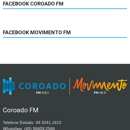
FACEBOOK COROADO FM
FACEBOOK MOVIMENTO FM
Coroado FM
Telefone Estúdio: 49 3241.1610
WhatsApp: (49) 98409.2566