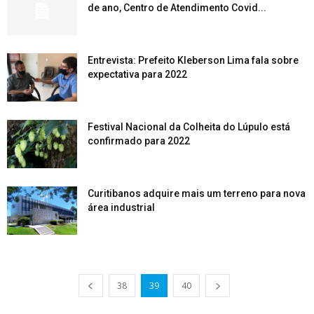
de ano, Centro de Atendimento Covid...
Entrevista: Prefeito Kleberson Lima fala sobre
expectativa para 2022
Festival Nacional da Colheita do Lúpulo está
confirmado para 2022
Curitibanos adquire mais um terreno para nova
área industrial
38
39
40