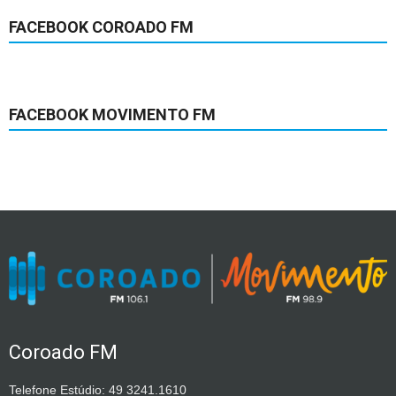
FACEBOOK COROADO FM
FACEBOOK MOVIMENTO FM
Coroado FM
Telefone Estúdio: 49 3241.1610