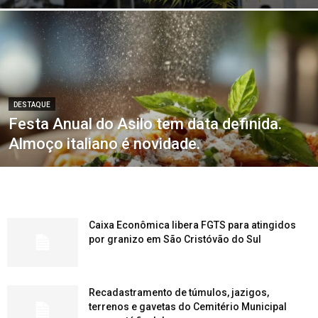
DESTAQUE
Festa Anual do Asilo tem data definida.
Almoço italiano é novidade.
Caixa Econômica libera FGTS para atingidos
por granizo em São Cristóvão do Sul
Recadastramento de túmulos, jazigos,
terrenos e gavetas do Cemitério Municipal