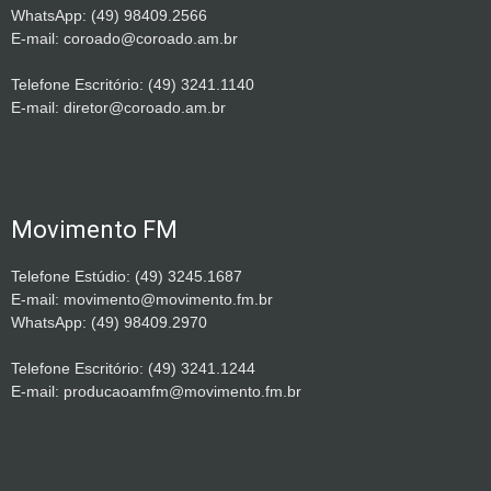
WhatsApp: (49) 98409.2566
E-mail: coroado@coroado.am.br
Telefone Escritório: (49) 3241.1140
E-mail: diretor@coroado.am.br
Movimento FM
Telefone Estúdio: (49) 3245.1687
E-mail: movimento@movimento.fm.br
WhatsApp: (49) 98409.2970
Telefone Escritório: (49) 3241.1244
E-mail: producaoamfm@movimento.fm.br