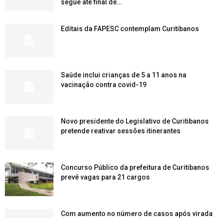
segue até final de...
Editais da FAPESC contemplam Curitibanos
Saúde inclui crianças de 5 a 11 anos na
vacinação contra covid-19
Novo presidente do Legislativo de Curitibanos
pretende reativar sessões itinerantes
Concurso Público da prefeitura de Curitibanos
prevê vagas para 21 cargos
Com aumento no número de casos após virada