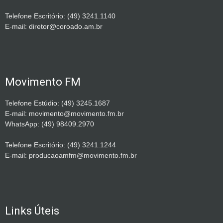
Telefone Escritório: (49) 3241.1140
E-mail: diretor@coroado.am.br
Movimento FM
Telefone Estúdio: (49) 3245.1687
E-mail: movimento@movimento.fm.br
WhatsApp: (49) 98409.2970
Telefone Escritório: (49) 3241.1244
E-mail: producaoamfm@movimento.fm.br
Links Úteis