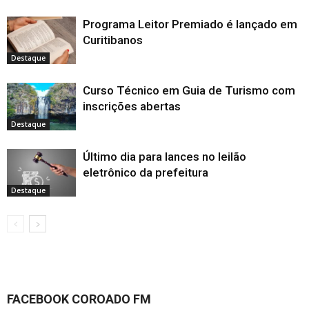
Programa Leitor Premiado é lançado em
Curitibanos
Destaque
Curso Técnico em Guia de Turismo com
inscrições abertas
Destaque
Último dia para lances no leilão
eletrônico da prefeitura
Destaque
FACEBOOK COROADO FM