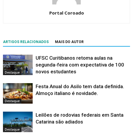
Portal Coroado
ARTIGOS RELACIONADOS
MAIS DO AUTOR
UFSC Curitibanos retoma aulas na
segunda-feira com expectativa de 100
novos estudantes
Destaque
Festa Anual do Asilo tem data definida.
Almoço italiano é novidade.
Destaque
Leilões de rodovias federais em Santa
Catarina são adiados
Destaque