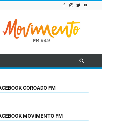
ACEBOOK COROADO FM
ACEBOOK MOVIMENTO FM